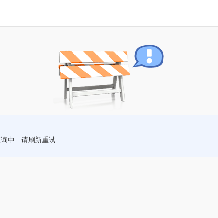
查询中，请刷新重试