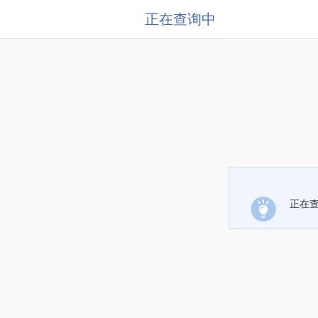
正在查询中
正在