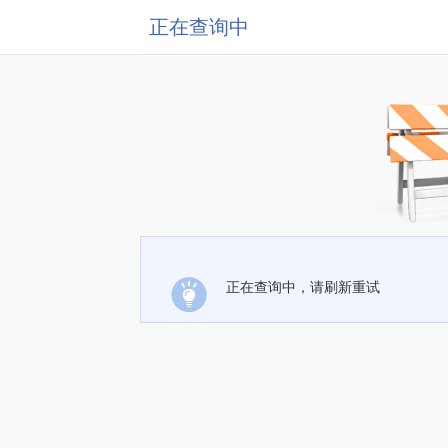
正在查询中
正在查询中，请刷新重试