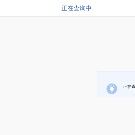
正在查询中
正在