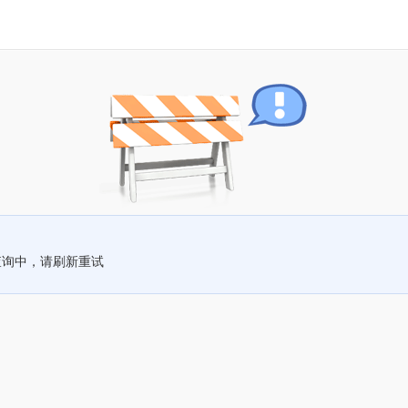
查询中，请刷新重试