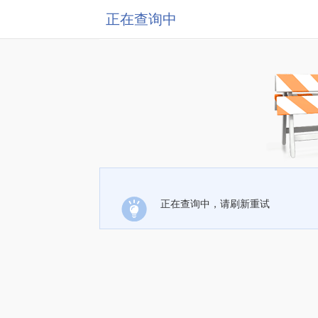
正在查询中
正在查询中，请刷新重试