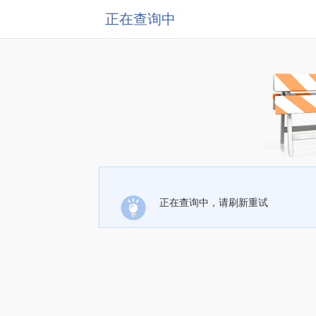
正在查询中
正在查询中，请刷新重试