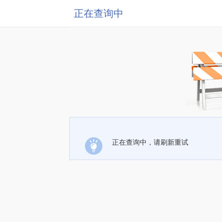
正在查询中
正在查询中，请刷新重试