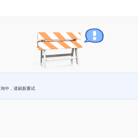
查询中，请刷新重试