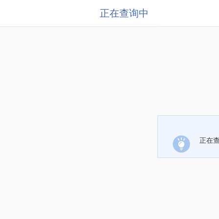
正在查询中
正在