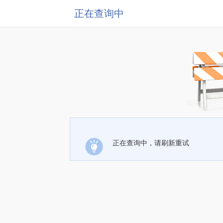
正在查询中
正在查询中，请刷新重试