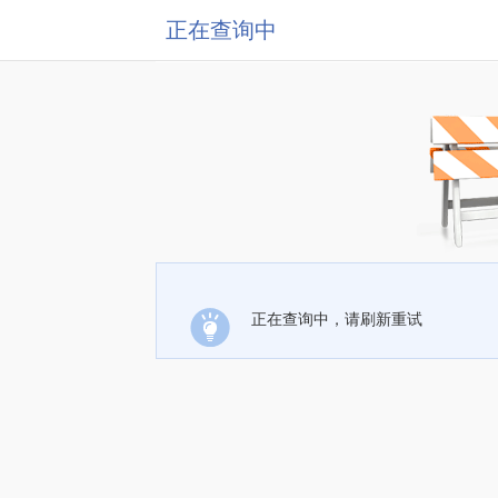
正在查询中
正在查询中，请刷新重试