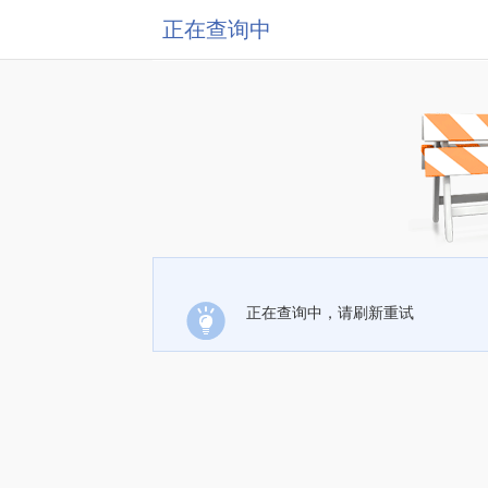
正在查询中
正在查询中，请刷新重试