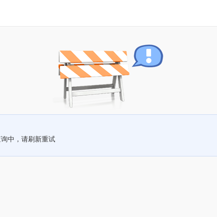
查询中，请刷新重试