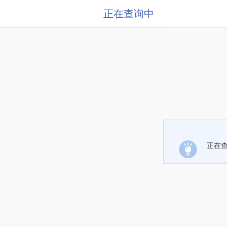
正在查询中
正在