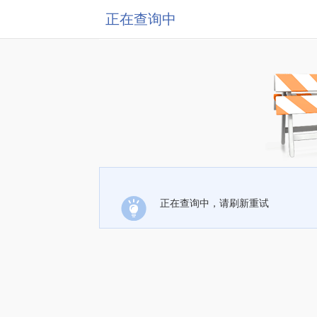
正在查询中
正在查询中，请刷新重试