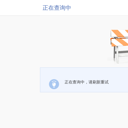
正在查询中
正在查询中，请刷新重试