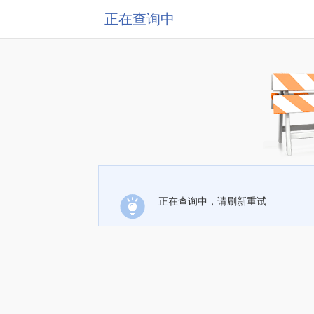
正在查询中
正在查询中，请刷新重试