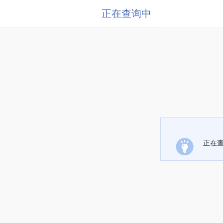
正在查询中
正在