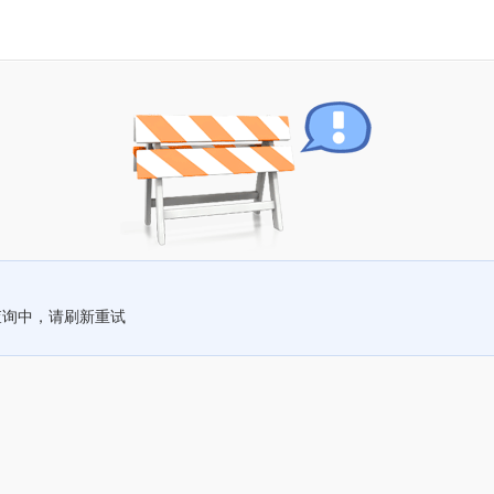
查询中，请刷新重试