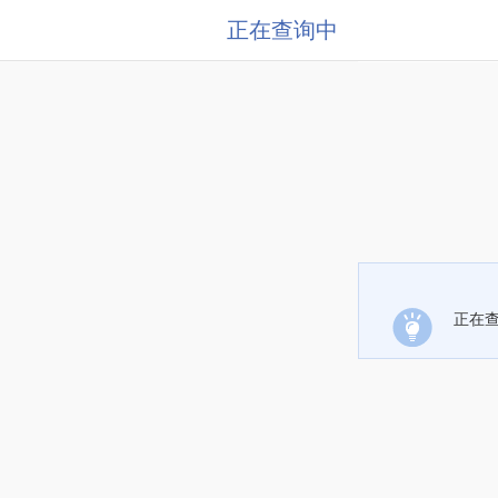
正在查询中
正在