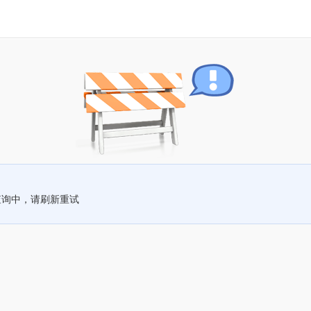
查询中，请刷新重试