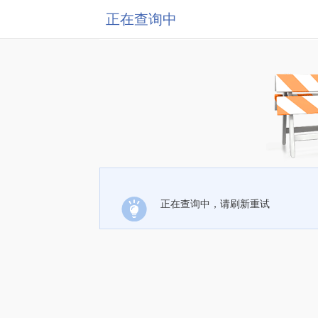
正在查询中
正在查询中，请刷新重试