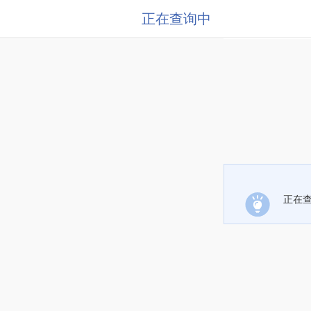
正在查询中
正在