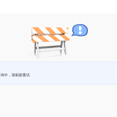
查询中，请刷新重试