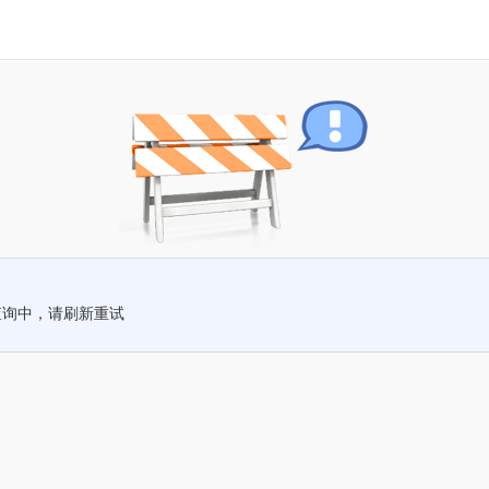
查询中，请刷新重试