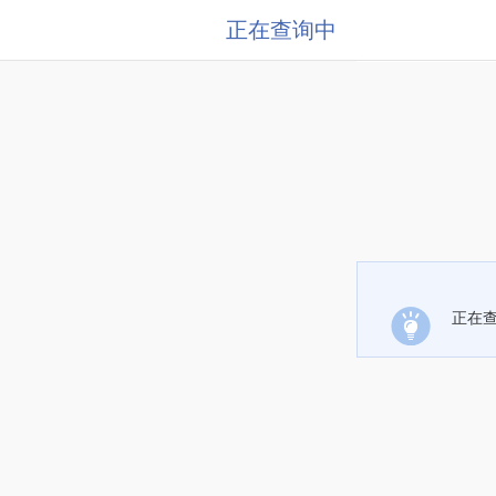
正在查询中
正在