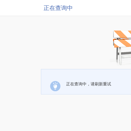
正在查询中
正在查询中，请刷新重试